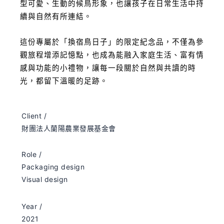
型可愛、生動的候鳥形象，也讓孩子在日常生活中持
續與自然有所連結。
這份專屬於「換宿鳥日子」的限定紀念品，不僅為參
觀旅程增添記憶點，也成為能融入家庭生活、富有情
感與功能的小禮物，讓每一段關於自然與共讀的時
光，都留下溫暖的足跡。
Client /
財團法人蘭陽農業發展基金會
Role /
Packaging design
Visual design
Year /
2021