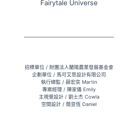
Fairytale Universe
招標單位 / 財團法人蘭陽農業發展基金會
企劃單位 / 馬可艾思設計有限公司
執行總監 / 薛宏奕 Martin
專案經理 / 陳家儀 Emily
主視覺設計 / 劉士杰 Cowla
空間設計 / 簡昱恆 Daniel